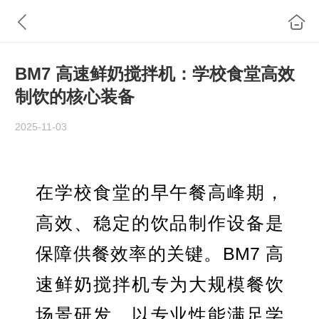
BM7 高速鲜奶搅拌机：学校食堂高效
制饮的核心装备
2025-11-03
在学校食堂的早午餐高峰期，
高效、稳定的饮品制作设备是
保障供餐效率的关键。BM7 高
速鲜奶搅拌
机专为大规模餐饮
场景研发，以专业性能满足学