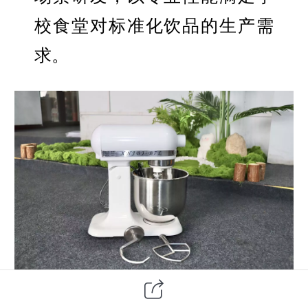
校食堂对标准化饮品的生产需
求。